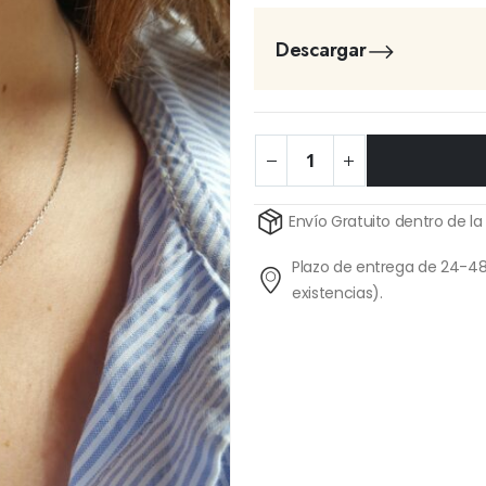
Descargar
Alternative:
Envío Gratuito dentro de la
Plazo de entrega de 24-48
existencias).