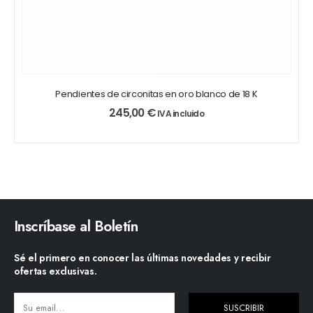
Pendientes de circonitas en oro blanco de 18 K
245,00
€
IVA incluido
Inscríbase al Boletín
Sé el primero en conocer las últimas novedades y recibir
ofertas exclusivas.
SUSCRIBIR