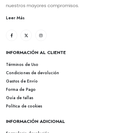
nuestros mayores compromisos.
Leer Más
INFORMACIÓN AL CLIENTE
Términos de Uso
Condiciones de devolución
Gastos de Envío
Forma de Pago
Guía de tallas
Política de cookies
INFORMACIÓN ADICIONAL