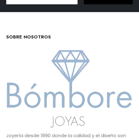
Alternative:
SOBRE NOSOTROS
Joyería desde 1890 donde la calidad y el diseño son