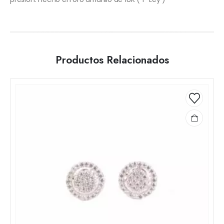
Productos Relacionados