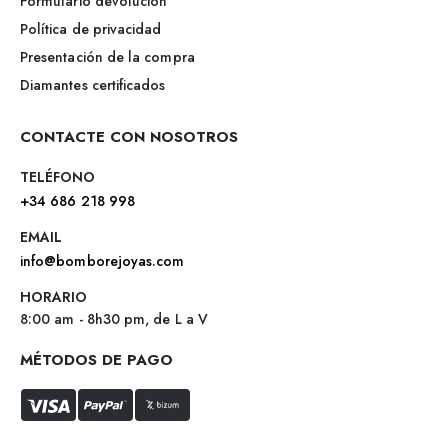
Formulario devolución
Política de privacidad
Presentación de la compra
Diamantes certificados
CONTACTE CON NOSOTROS
TELÉFONO
+34 686 218 998
EMAIL
info@bomborejoyas.com
HORARIO
8:00 am - 8h30 pm, de L a V
MÉTODOS DE PAGO