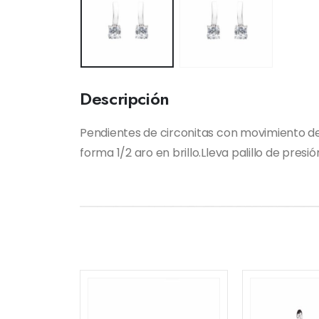
Descripción
Pendientes de circonitas con movimiento de 
forma 1/2 aro en brillo.Lleva palillo de presió