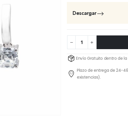
Descargar
Alternative:
Envío Gratuito dentro de la
Plazo de entrega de 24-48
existencias).