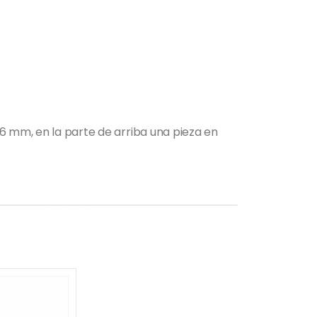
x6 mm, en la parte de arriba una pieza en