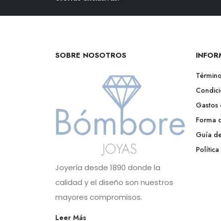
SOBRE NOSOTROS
INFOR
Término
Condici
Gastos 
Forma 
Guía de
Polític
Joyería desde 1890 donde la
calidad y el diseño son nuestros
mayores compromisos.
Leer Más