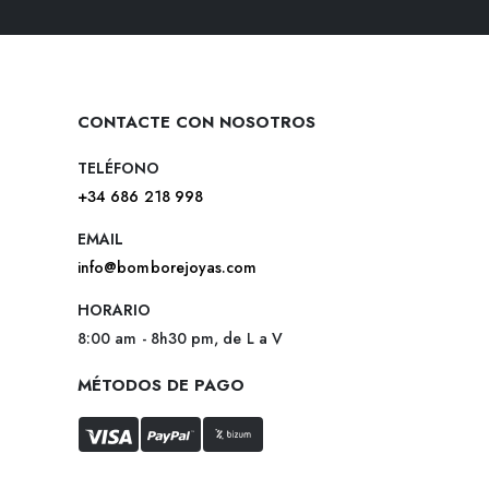
CONTACTE CON NOSOTROS
TELÉFONO
+34 686 218 998
EMAIL
info@bomborejoyas.com
HORARIO
8:00 am - 8h30 pm, de L a V
MÉTODOS DE PAGO