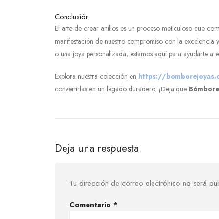
Conclusión
El arte de crear anillos es un proceso meticuloso que com
manifestación de nuestro compromiso con la excelencia y 
o una joya personalizada, estamos aquí para ayudarte a en
Explora nuestra colección en
https://bomborejoyas.
convertirlas en un legado duradero. ¡Deja que
Bómbore
Deja una respuesta
Tu dirección de correo electrónico no será pu
Comentario
*