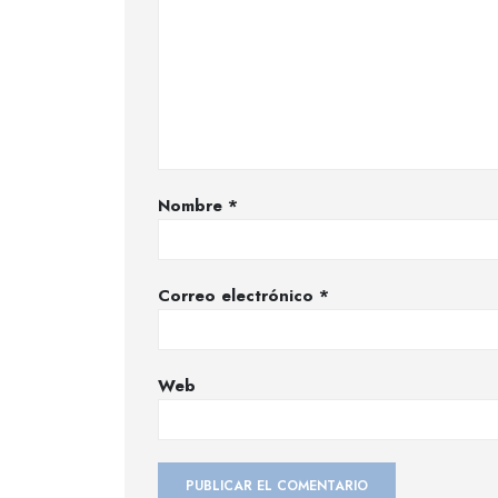
Nombre
*
Correo electrónico
*
Web