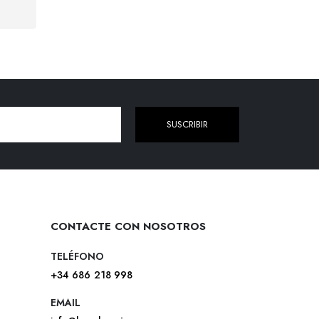
SUSCRIBIR
CONTACTE CON NOSOTROS
TELÉFONO
+34 686 218 998
EMAIL