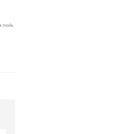
ta moda,