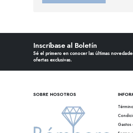
Alternative:
Inscríbase al Boletín
Sé el primero en conocer las últimas novedades
ofertas exclusivas.
SOBRE NOSOTROS
INFOR
Término
Condici
Gastos 