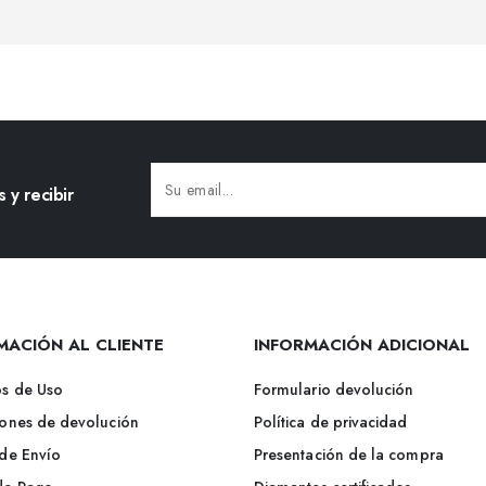
 y recibir
Alternative:
MACIÓN AL CLIENTE
INFORMACIÓN ADICIONAL
s de Uso
Formulario devolución
ones de devolución
Política de privacidad
de Envío
Presentación de la compra