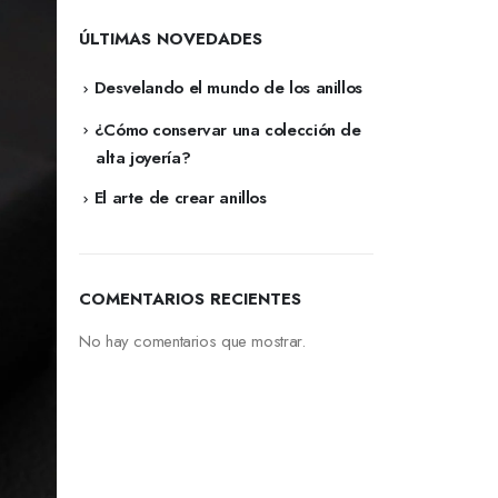
ÚLTIMAS NOVEDADES
Desvelando el mundo de los anillos
¿Cómo conservar una colección de
alta joyería?
El arte de crear anillos
COMENTARIOS RECIENTES
No hay comentarios que mostrar.