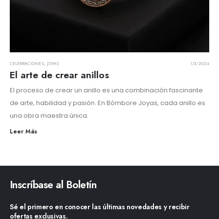
CELEBRACIONES
,
JOYAS
1/3/2024
El arte de crear anillos
El proceso de crear un anillo es una combinación fascinante
de arte, habilidad y pasión. En Bómbore Joyas, cada anillo es
una obra maestra única.
Leer Más
Inscríbase al Boletín
Sé el primero en conocer las últimas novedades y recibir
ofertas exclusivas.