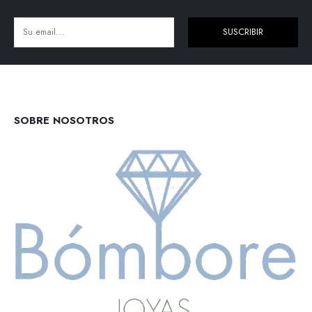
SUSCRIBIR
Alternative:
SOBRE NOSOTROS