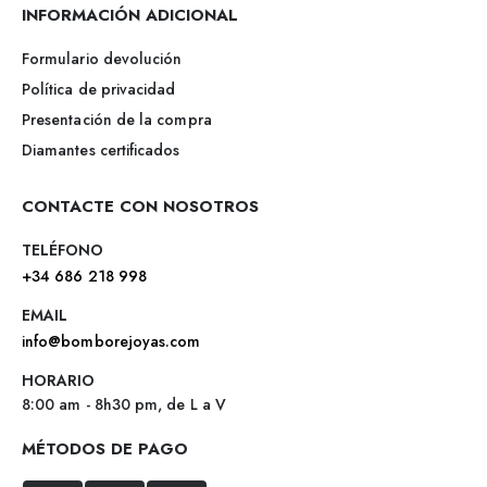
INFORMACIÓN ADICIONAL
Formulario devolución
Política de privacidad
Presentación de la compra
Diamantes certificados
CONTACTE CON NOSOTROS
TELÉFONO
+34 686 218 998
EMAIL
info@bomborejoyas.com
HORARIO
8:00 am - 8h30 pm, de L a V
MÉTODOS DE PAGO