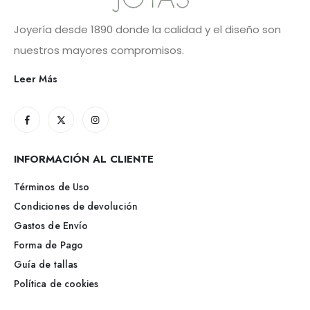
Joyería desde 1890 donde la calidad y el diseño son
nuestros mayores compromisos.
Leer Más
INFORMACIÓN AL CLIENTE
Términos de Uso
Condiciones de devolución
Gastos de Envío
Forma de Pago
Guía de tallas
Política de cookies