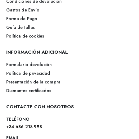
Condiciones de devolución
Gastos de Envío
Forma de Pago
Guía de tallas
Política de cookies
INFORMACIÓN ADICIONAL
Formulario devolución
Política de privacidad
Presentación de la compra
Diamantes certificados
CONTACTE CON NOSOTROS
TELÉFONO
+34 686 218 998
EMAIL