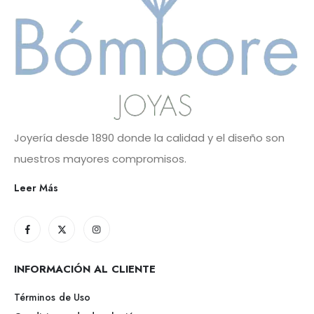
Joyería desde 1890 donde la calidad y el diseño son
nuestros mayores compromisos.
Leer Más
INFORMACIÓN AL CLIENTE
Términos de Uso