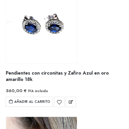
Pendientes con circonitas y Zafiro Azul en oro
amarillo 18k
560,00
€
IVA incluido
AÑADIR AL CARRITO