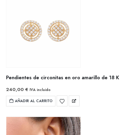
Pendientes de circonitas en oro amarillo de 18 K
240,00
€
IVA incluido
AÑADIR AL CARRITO