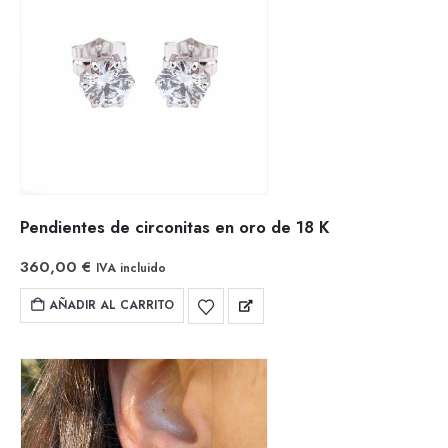
Pendientes de circonitas en oro de 18 K
360,00
€
IVA incluido
AÑADIR AL CARRITO