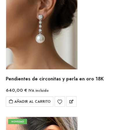
Pendientes de circonitas y perla en oro 18K
640,00
€
IVA incluido
AÑADIR AL CARRITO
NOVEDAD