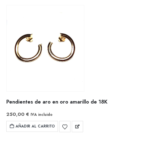
Pendientes de aro en oro amarillo de 18K
250,00
€
IVA incluido
AÑADIR AL CARRITO