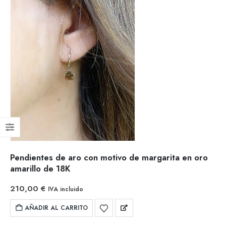
Pendientes de aro con motivo de margarita en oro
amarillo de 18K
210,00
€
IVA incluido
AÑADIR AL CARRITO