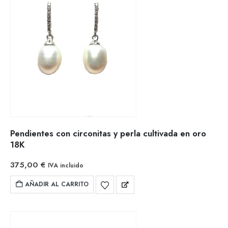
Pendientes con circonitas y perla cultivada en oro
18K
375,00
€
IVA incluido
AÑADIR AL CARRITO