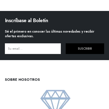
Inscríbase al Boletín
Sé el primero en conocer las últimas novedades y recibir
ofertas exclusivas.
SUSCRIBIR
Alternative:
SOBRE NOSOTROS