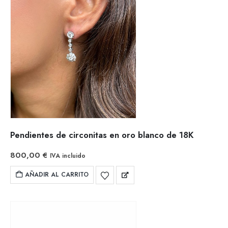
Pendientes de circonitas en oro blanco de 18K
800,00
€
IVA incluido
AÑADIR AL CARRITO