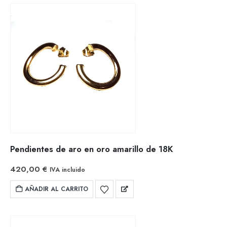
Pendientes de aro en oro amarillo de 18K
420,00
€
IVA incluido
AÑADIR AL CARRITO