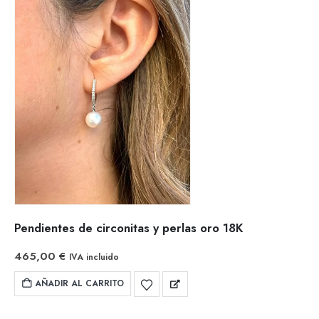
Pendientes de circonitas y perlas oro 18K
465,00
€
IVA incluido
AÑADIR AL CARRITO