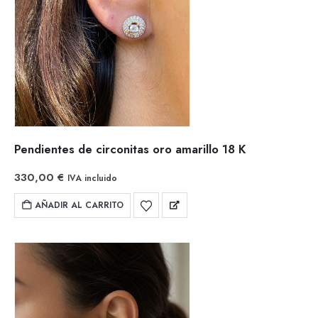
Pendientes de circonitas oro amarillo 18 K
330,00
€
IVA incluido
AÑADIR AL CARRITO