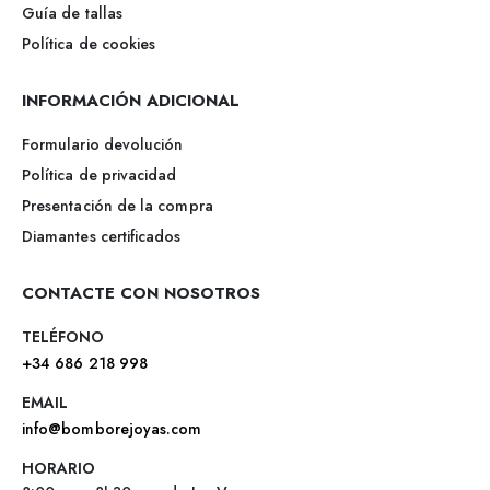
Guía de tallas
Política de cookies
INFORMACIÓN ADICIONAL
Formulario devolución
Política de privacidad
Presentación de la compra
Diamantes certificados
CONTACTE CON NOSOTROS
TELÉFONO
+34 686 218 998
EMAIL
info@bomborejoyas.com
HORARIO