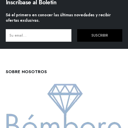
Inscríbase al Boletín
Sé el primero en conocer las últimas novedades y recibir
ofertas exclusivas.
SUSCRIBIR
Alternative:
SOBRE NOSOTROS