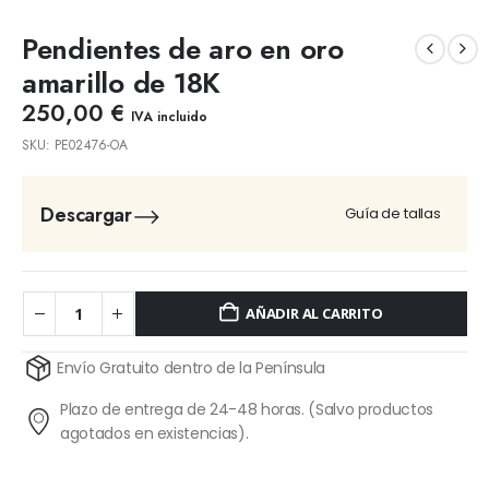
Pendientes de aro en oro
amarillo de 18K
250,00
€
IVA incluido
SKU:
PE02476-OA
Descargar
Guía de tallas
AÑADIR AL CARRITO
Alternative:
Envío Gratuito dentro de la Península
Plazo de entrega de 24-48 horas. (Salvo productos
agotados en existencias).