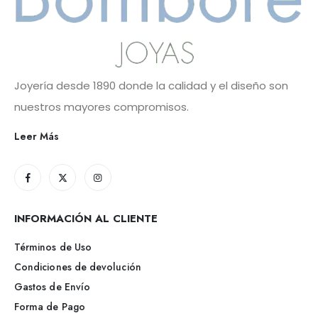
Joyería desde 1890 donde la calidad y el diseño son
nuestros mayores compromisos.
Leer Más
INFORMACIÓN AL CLIENTE
Términos de Uso
Condiciones de devolución
Gastos de Envío
Forma de Pago