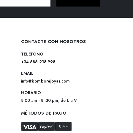
CONTACTE CON NOSOTROS
TELÉFONO
+34 686 218 998
EMAIL
info@bomborejoyas.com
HORARIO
8:00 am - 8h30 pm, de L a V
MÉTODOS DE PAGO