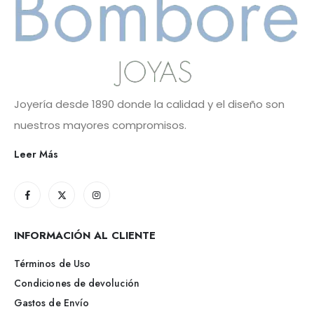
Joyería desde 1890 donde la calidad y el diseño son
nuestros mayores compromisos.
Leer Más
INFORMACIÓN AL CLIENTE
Términos de Uso
Condiciones de devolución
Gastos de Envío