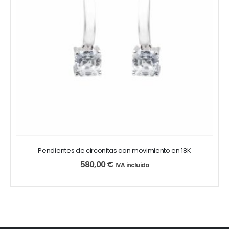
Pendientes de circonitas con movimiento en 18K
580,00
€
IVA incluido