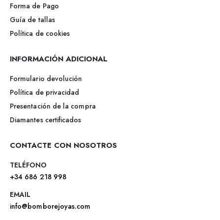
Forma de Pago
Guía de tallas
Política de cookies
INFORMACIÓN ADICIONAL
Formulario devolución
Política de privacidad
Presentación de la compra
Diamantes certificados
CONTACTE CON NOSOTROS
TELÉFONO
+34 686 218 998
EMAIL
info@bomborejoyas.com