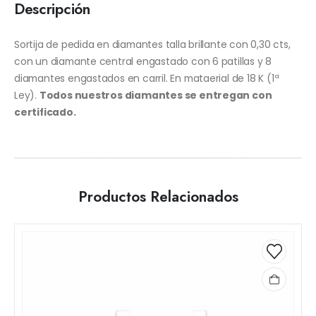
Descripción
Sortija de pedida en diamantes talla brillante con 0,30 cts,
con un diamante central engastado con 6 patillas y 8
diamantes engastados en carril. En mataerial de 18 K (1ª
Ley).
Todos nuestros diamantes se entregan con
certificado.
Productos Relacionados