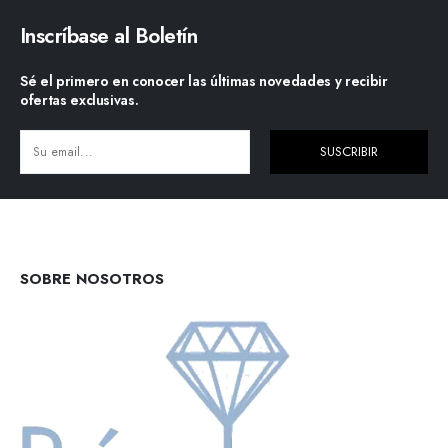
Inscríbase al Boletín
Sé el primero en conocer las últimas novedades y recibir
ofertas exclusivas.
SUSCRIBIR
Alternative:
SOBRE NOSOTROS