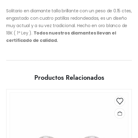
Solitario en diamante talla brillante con un peso de 0.15 ctes,
engastado con cuatro patillas redondeadas, es un diseño
muy actual y a su vez tradicional. Hecho en oro blanco de
18K ( 1ª Ley ).
Todos nuestros diamantes llevan el
certificado de calidad.
Productos Relacionados