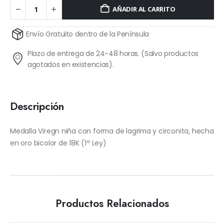
AÑADIR AL CARRITO
Alternative:
Envío Gratuito dentro de la Península
Plazo de entrega de 24-48 horas. (Salvo productos
agotados en existencias).
Descripción
Medalla Viregn niña con forma de lagrima y circonita, hecha
en oro bicolor de 18K (1ª Ley)
Productos Relacionados