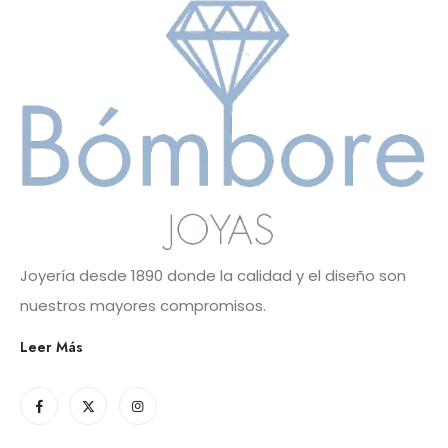
Joyería desde 1890 donde la calidad y el diseño son
nuestros mayores compromisos.
Leer Más