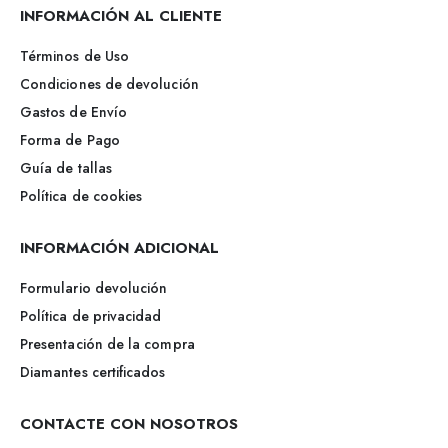
INFORMACIÓN AL CLIENTE
Términos de Uso
Condiciones de devolución
Gastos de Envío
Forma de Pago
Guía de tallas
Política de cookies
INFORMACIÓN ADICIONAL
Formulario devolución
Política de privacidad
Presentación de la compra
Diamantes certificados
CONTACTE CON NOSOTROS