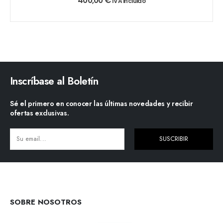
400,00
€
IVA incluido
Inscríbase al Boletín
Sé el primero en conocer las últimas novedades y recibir
ofertas exclusivas.
SUSCRIBIR
Alternative:
SOBRE NOSOTROS