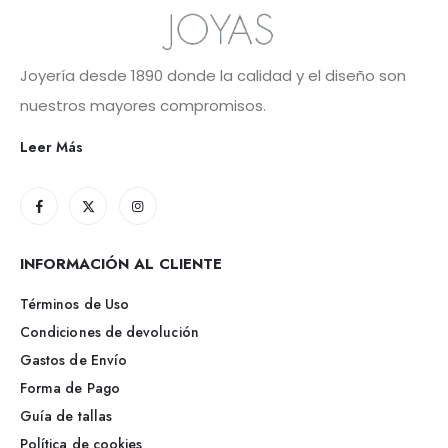
Joyería desde 1890 donde la calidad y el diseño son
nuestros mayores compromisos.
Leer Más
INFORMACIÓN AL CLIENTE
Términos de Uso
Condiciones de devolución
Gastos de Envío
Forma de Pago
Guía de tallas
Política de cookies