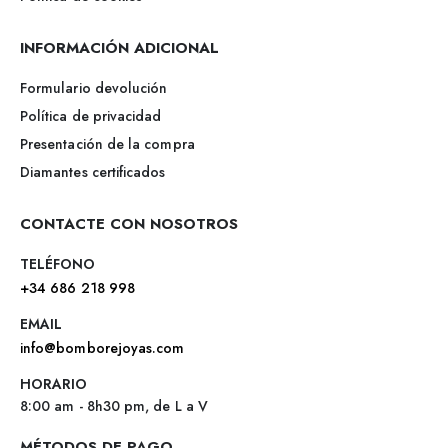
INFORMACIÓN ADICIONAL
Formulario devolución
Política de privacidad
Presentación de la compra
Diamantes certificados
CONTACTE CON NOSOTROS
TELÉFONO
+34 686 218 998
EMAIL
info@bomborejoyas.com
HORARIO
8:00 am - 8h30 pm, de L a V
MÉTODOS DE PAGO