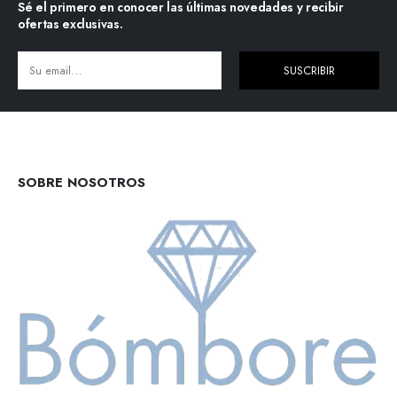
Sé el primero en conocer las últimas novedades y recibir
ofertas exclusivas.
SUSCRIBIR
Alternative:
SOBRE NOSOTROS