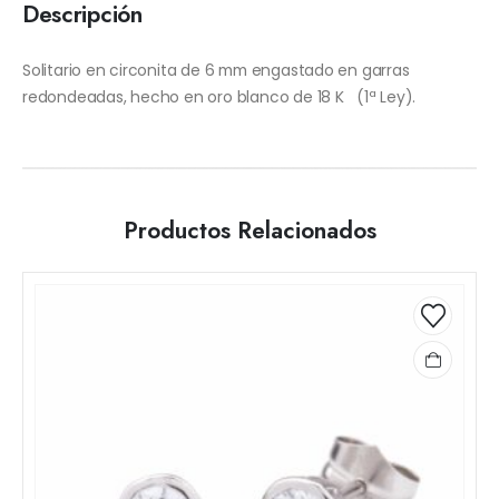
Descripción
Solitario en circonita de 6 mm engastado en garras
redondeadas, hecho en oro blanco de 18 K (1ª Ley).
Productos Relacionados