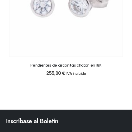
Pendientes de circonitas chaton en 18K
255,00
€
IVA incluido
Inscríbase al Boletín