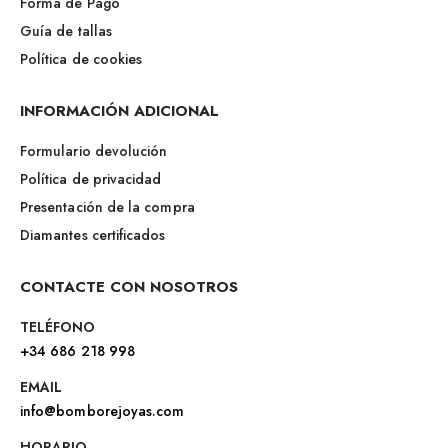
Forma de Pago
Guía de tallas
Política de cookies
INFORMACIÓN ADICIONAL
Formulario devolución
Política de privacidad
Presentación de la compra
Diamantes certificados
CONTACTE CON NOSOTROS
TELÉFONO
+34 686 218 998
EMAIL
info@bomborejoyas.com
HORARIO