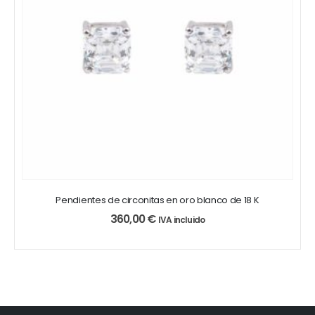
Pendientes de circonitas en oro blanco de 18 K
360,00
€
IVA incluido