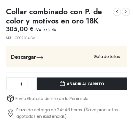
Collar combinado con P. de
color y motivos en oro 18K
305,00
€
IVA incluido
SKU:
CO02314-OA
Descargar
Guía de tallas
AÑADIR AL CARRITO
Alternative:
Envío Gratuito dentro de la Península
Plazo de entrega de 24-48 horas. (Salvo productos
agotados en existencias).