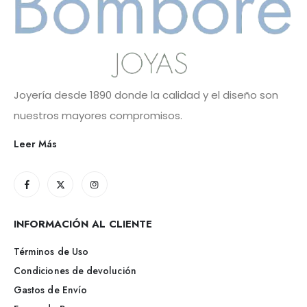
Joyería desde 1890 donde la calidad y el diseño son
nuestros mayores compromisos.
Leer Más
INFORMACIÓN AL CLIENTE
Términos de Uso
Condiciones de devolución
Gastos de Envío