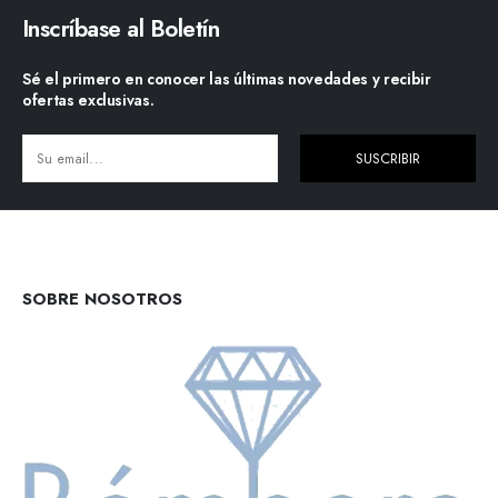
Inscríbase al Boletín
Sé el primero en conocer las últimas novedades y recibir
ofertas exclusivas.
SUSCRIBIR
Alternative:
SOBRE NOSOTROS