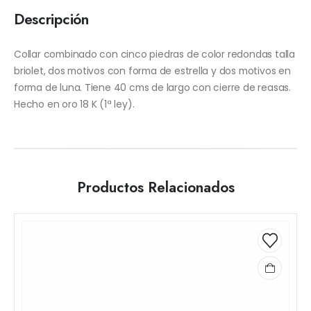
Descripción
Collar combinado con cinco piedras de color redondas talla
briolet, dos motivos con forma de estrella y dos motivos en
forma de luna. Tiene 40 cms de largo con cierre de reasas.
Hecho en oro 18 K (1ª ley).
Productos Relacionados