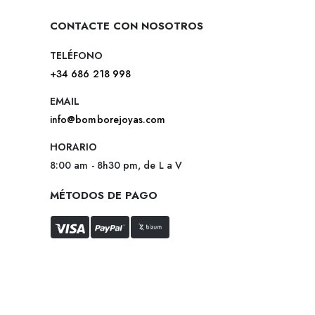
CONTACTE CON NOSOTROS
TELÉFONO
+34 686 218 998
EMAIL
info@bomborejoyas.com
HORARIO
8:00 am - 8h30 pm, de L a V
MÉTODOS DE PAGO