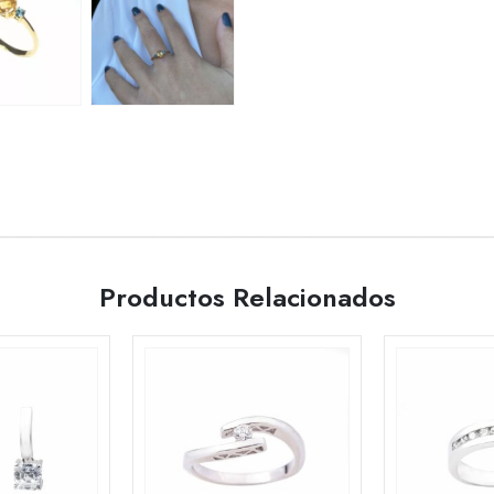
Productos Relacionados