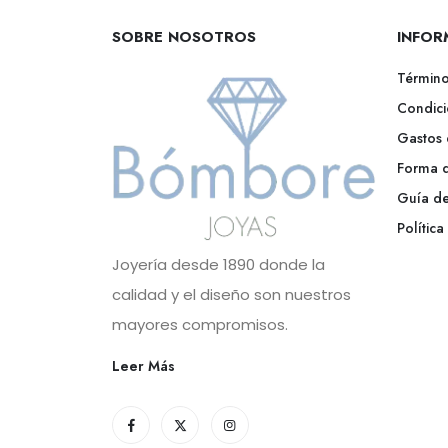
SOBRE NOSOTROS
INFOR
Término
Condici
Gastos 
Forma 
Guía de
Polític
Joyería desde 1890 donde la
calidad y el diseño son nuestros
mayores compromisos.
Leer Más