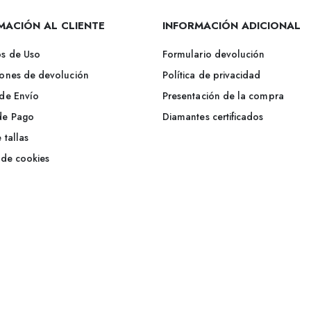
MACIÓN AL CLIENTE
INFORMACIÓN ADICIONAL
s de Uso
Formulario devolución
ones de devolución
Política de privacidad
de Envío
Presentación de la compra
de Pago
Diamantes certificados
 tallas
a de cookies