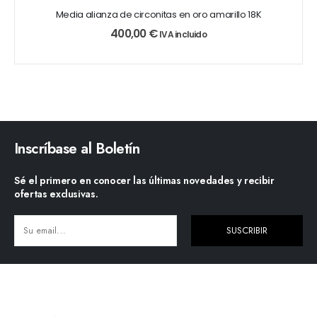
Media alianza de circonitas en oro amarillo 18K
400,00
€
IVA incluido
Inscríbase al Boletín
Sé el primero en conocer las últimas novedades y recibir
ofertas exclusivas.
SUSCRIBIR
Alternative: