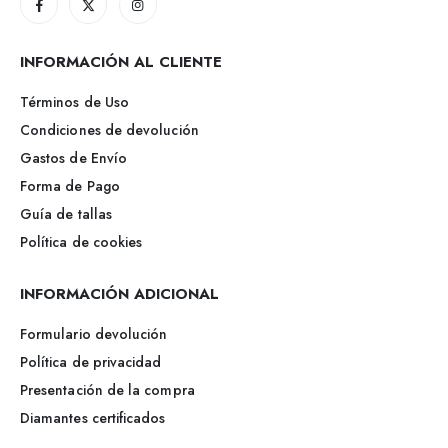
INFORMACIÓN AL CLIENTE
Términos de Uso
Condiciones de devolución
Gastos de Envío
Forma de Pago
Guía de tallas
Política de cookies
INFORMACIÓN ADICIONAL
Formulario devolución
Política de privacidad
Presentación de la compra
Diamantes certificados