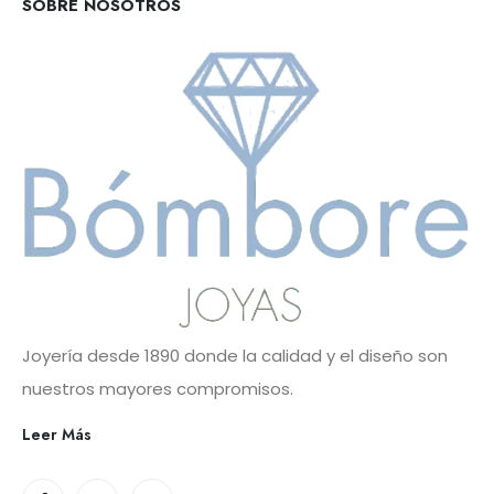
SOBRE NOSOTROS
Joyería desde 1890 donde la calidad y el diseño son
nuestros mayores compromisos.
Leer Más