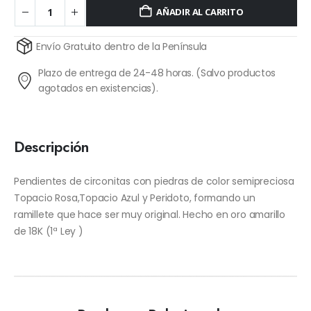
AÑADIR AL CARRITO
Alternative:
Envío Gratuito dentro de la Península
Plazo de entrega de 24-48 horas. (Salvo productos
agotados en existencias).
Descripción
Pendientes de circonitas con piedras de color semipreciosa
Topacio Rosa,Topacio Azul y Peridoto, formando un
ramillete que hace ser muy original. Hecho en oro amarillo
de 18K (1ª Ley )