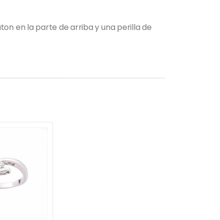
n en la parte de arriba y una perilla de