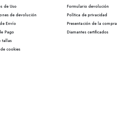
s de Uso
Formulario devolución
ones de devolución
Política de privacidad
de Envío
Presentación de la compra
de Pago
Diamantes certificados
 tallas
a de cookies