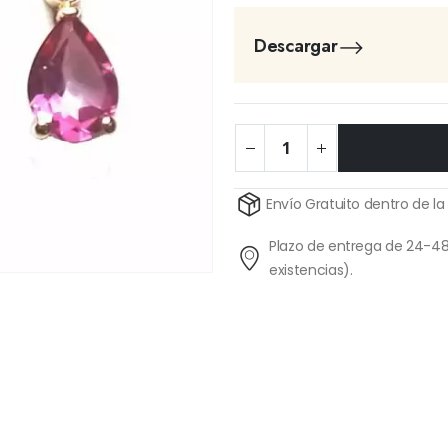
Descargar
Alternative:
Envío Gratuito dentro de la
Plazo de entrega de 24-48
existencias).