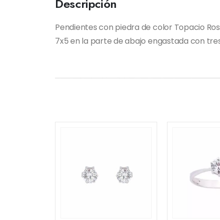
Descripción
Pendientes con piedra de color Topacio Ros
7x5 en la parte de abajo engastada con tres 