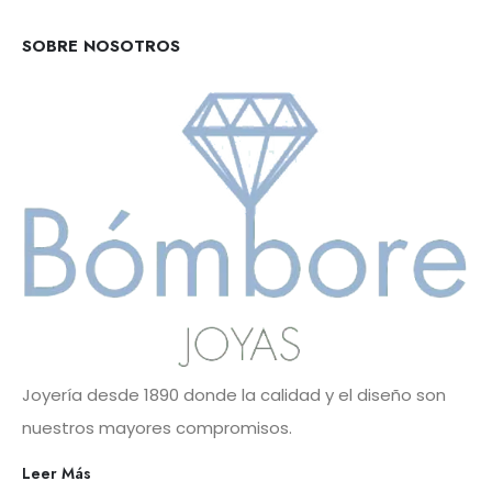
SOBRE NOSOTROS
Joyería desde 1890 donde la calidad y el diseño son
nuestros mayores compromisos.
Leer Más