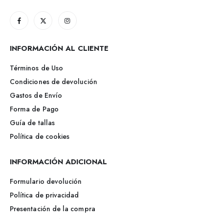
INFORMACIÓN AL CLIENTE
Términos de Uso
Condiciones de devolución
Gastos de Envío
Forma de Pago
Guía de tallas
Política de cookies
INFORMACIÓN ADICIONAL
Formulario devolución
Política de privacidad
Presentación de la compra