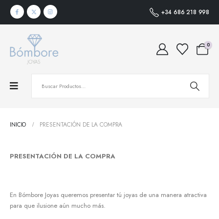
+34 686 218 998
0
INICIO
PRESENTACIÓN DE LA COMPRA
PRESENTACIÓN DE LA COMPRA
En Bómbore Joyas queremos presentar tú joyas de una manera atractiva
para que ilusione aún mucho más.