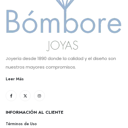
Joyería desde 1890 donde la calidad y el diseño son
nuestros mayores compromisos.
Leer Más
INFORMACIÓN AL CLIENTE
Términos de Uso