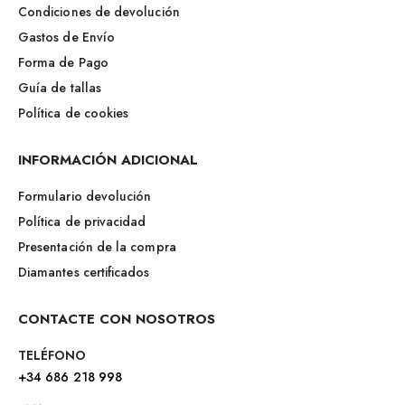
Condiciones de devolución
Gastos de Envío
Forma de Pago
Guía de tallas
Política de cookies
INFORMACIÓN ADICIONAL
Formulario devolución
Política de privacidad
Presentación de la compra
Diamantes certificados
CONTACTE CON NOSOTROS
TELÉFONO
+34 686 218 998