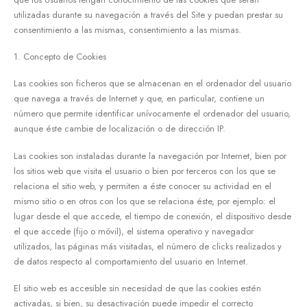
utilizadas durante su navegación a través del Site y puedan prestar su
consentimiento a las mismas, consentimiento a las mismas.
1. Concepto de Cookies
Las cookies son ficheros que se almacenan en el ordenador del usuario
que navega a través de Internet y que, en particular, contiene un
número que permite identificar unívocamente el ordenador del usuario,
aunque éste cambie de localización o de dirección IP.
Las cookies son instaladas durante la navegación por Internet, bien por
los sitios web que visita el usuario o bien por terceros con los que se
relaciona el sitio web, y permiten a éste conocer su actividad en el
mismo sitio o en otros con los que se relaciona éste, por ejemplo: el
lugar desde el que accede, el tiempo de conexión, el dispositivo desde
el que accede (fijo o móvil), el sistema operativo y navegador
utilizados, las páginas más visitadas, el número de clicks realizados y
de datos respecto al comportamiento del usuario en Internet.
El sitio web es accesible sin necesidad de que las cookies estén
activadas, si bien, su desactivación puede impedir el correcto