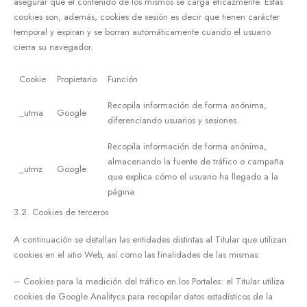
asegurar que el contenido de los mismos se carga eficazmente. Estas
cookies son, además, cookies de sesión es decir que tienen carácter
temporal y expiran y se borran automáticamente cuando el usuario
cierra su navegador.
Cookie
Propietario
Función
Recopila información de forma anónima,
_utma
Google
diferenciando usuarios y sesiones.
Recopila información de forma anónima,
almacenando la fuente de tráfico o campaña
_utmz
Google
que explica cómo el usuario ha llegado a la
página.
3.2. Cookies de terceros
A continuación se detallan las entidades distintas al Titular que utilizan
cookies en el sitio Web, así como las finalidades de las mismas:
– Cookies para la medición del tráfico en los Portales: el Titular utiliza
cookies de Google Analitycs para recopilar datos estadísticos de la