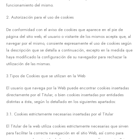
funcionamiento del mismo.
2. Autorización para el uso de cookies
De conformidad con el aviso de cookies que aparece en el pie de
página del sitio web, el usuario o visitante de los mismos acepta que, al
navegar por el mismo, consiente expresamente el uso de cookies según
la descripción que se detalla a continuación, excepto en la medida que
haya modificado la configuración de su navegador para rechazar la
utilización de las mismas.
3.Tipos de Cookies que se utilizan en la Web
El usuario que navega por la Web puede encontrar cookies insertadas
directamente por el Titular, o bien cookies insertadas por entidades
distintas a ésta, según lo detallado en los siguientes apartados:
3.1. Cookies estrictamente necesarias insertadas por el Titular
El Titular de la web utiliza cookies estrictamente necesarias que sirven
para facilitar la correcta navegación en el sitio Web, así como para