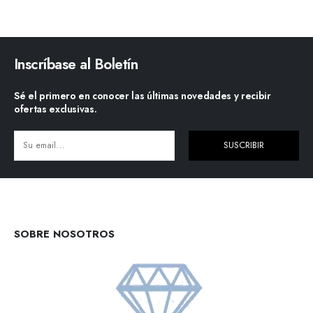
Inscríbase al Boletín
Sé el primero en conocer las últimas novedades y recibir
ofertas exclusivas.
SUSCRIBIR
Alternative:
SOBRE NOSOTROS