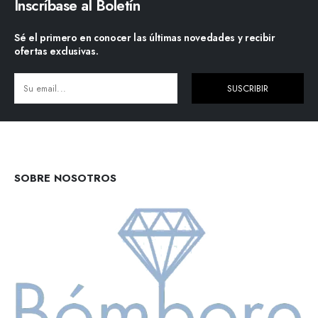
Inscríbase al Boletín
Sé el primero en conocer las últimas novedades y recibir
ofertas exclusivas.
SUSCRIBIR
Alternative:
SOBRE NOSOTROS