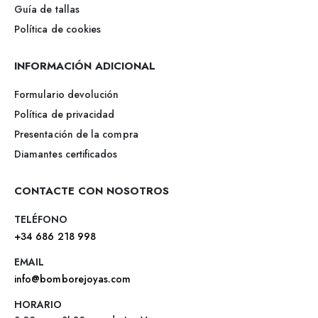
Guía de tallas
Política de cookies
INFORMACIÓN ADICIONAL
Formulario devolución
Política de privacidad
Presentación de la compra
Diamantes certificados
CONTACTE CON NOSOTROS
TELÉFONO
+34 686 218 998
EMAIL
info@bomborejoyas.com
HORARIO