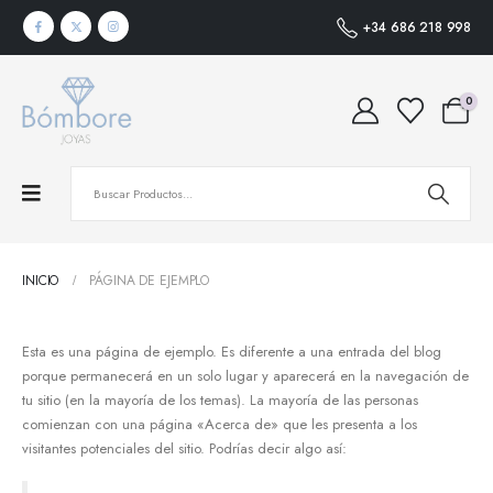
+34 686 218 998
0
INICIO
PÁGINA DE EJEMPLO
Esta es una página de ejemplo. Es diferente a una entrada del blog
porque permanecerá en un solo lugar y aparecerá en la navegación de
tu sitio (en la mayoría de los temas). La mayoría de las personas
comienzan con una página «Acerca de» que les presenta a los
visitantes potenciales del sitio. Podrías decir algo así: