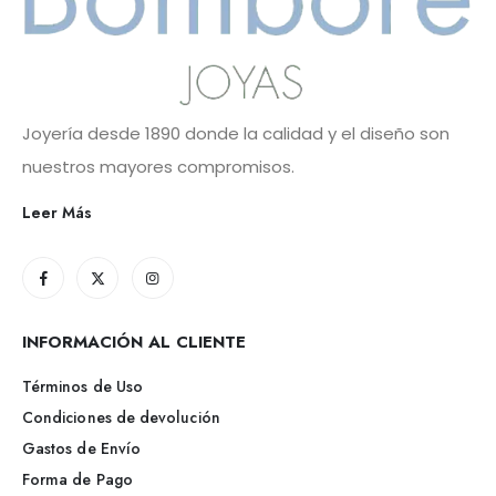
Joyería desde 1890 donde la calidad y el diseño son
nuestros mayores compromisos.
Leer Más
INFORMACIÓN AL CLIENTE
Términos de Uso
Condiciones de devolución
Gastos de Envío
Forma de Pago